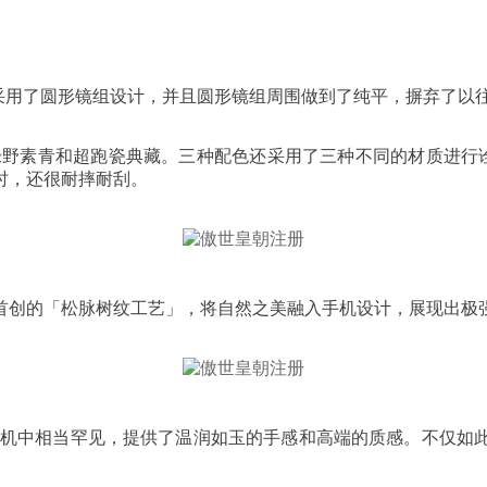
采用了圆形镜组设计，并且圆形镜组周围做到了纯平，摒弃了以往
镜银、绿野素青和超跑瓷典藏。三种配色还采用了三种不同的材质进
时，还很耐摔耐刮。
首创的「松脉树纹工艺」，将自然之美融入手机设计，展现出极
手机中相当罕见，提供了温润如玉的手感和高端的质感。不仅如