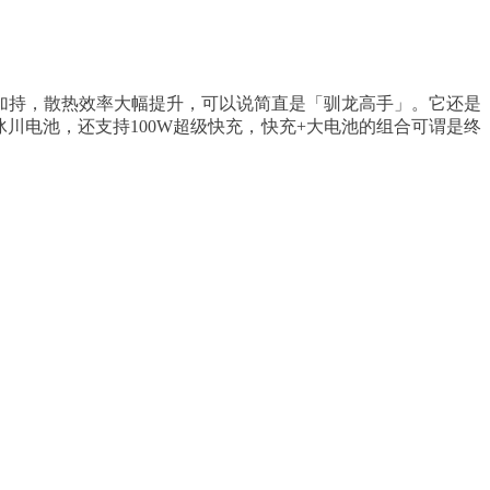
热石墨加持，散热效率大幅提升，可以说简直是「驯龙高手」。它还是
冰川电池，还支持100W超级快充，快充+大电池的组合可谓是终