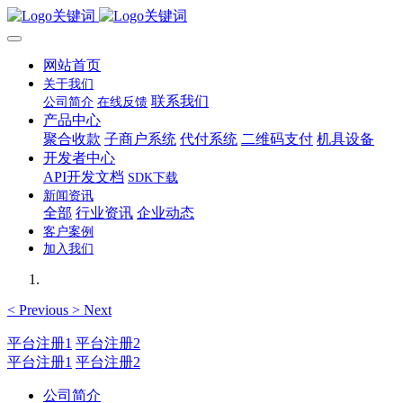
网站首页
关于我们
联系我们
公司简介
在线反馈
产品中心
聚合收款
子商户系统
代付系统
二维码支付
机具设备
开发者中心
API开发文档
SDK下载
新闻资讯
全部
行业资讯
企业动态
客户案例
加入我们
<
Previous
>
Next
平台注册1
平台注册2
平台注册1
平台注册2
公司简介