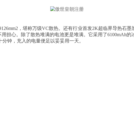
积高达9126mm2，堪称万级VC散热。还有行业首发2K超临界导
用担心。除了散热堆满的电池更是堆满。它采用了6100mAh的
十分钟，充入的电量便足以妥妥用一天。