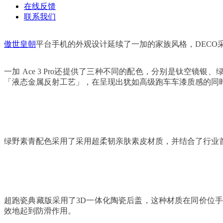
在线反馈
联系我们
傲世皇朝
平台手机的外观设计延续了一加的家族风格，DECO
一加 Ace 3 Pro还提供了三种不同的配色，分别是钛空
「液态金属反射工艺」，在呈现出犹如高级跑车车漆质感的同
绿野素青配色采用了采用超柔韧亲肤素皮材质，并结合了行业
超跑瓷典藏版采用了3D一体化陶瓷后盖，这种材质在同价位
效地起到防滑作用。