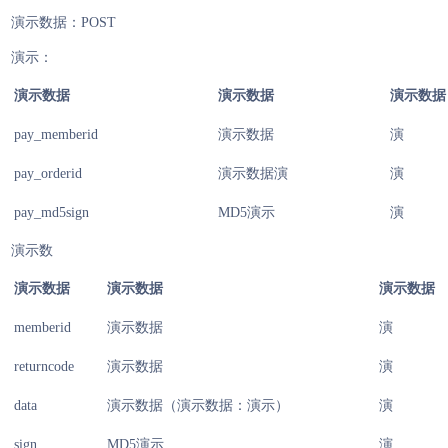
演示数据：POST
演示：
演示数据
演示数据
演示数据
pay_memberid
演示数据
演
pay_orderid
演示数据演
演
pay_md5sign
MD5演示
演
演示数
演示数据
演示数据
演示数据
memberid
演示数据
演
returncode
演示数据
演
data
演示数据（演示数据：演示）
演
sign
MD5演示
演