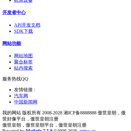
机具设备
开发者中心
API开发文档
SDK下载
网站功能
网站地图
聚合标签
站内搜索
服务热线QQ
友情链接 :
汽车网
中国新闻网
我的网站 版权所有 2008-2028 湘ICP备8888888 傲世皇朝，傲
世好像平台，傲世皇朝注册
傲世皇朝，傲世皇朝平台，傲世皇朝注册
Powered by
MetInfo 7.5.0
©2008-2026
mituo.cn