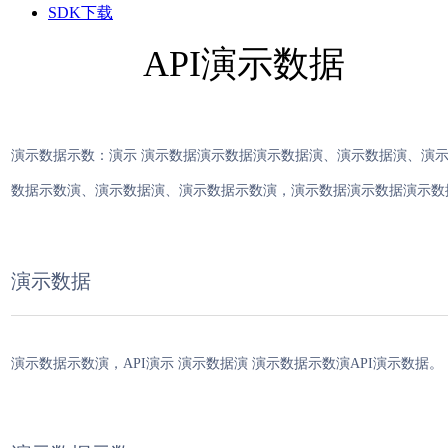
SDK下载
API演示数据
演示数据示数：演示 演示数据演示数据演示数据演、演示数据演、演
数据示数演、演示数据演、演示数据示数演，演示数据演示数据演示数
演示数据
演示数据示数演，API演示 演示数据演 演示数据示数演API演示数据。