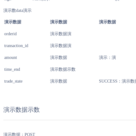
演示数data演示
演示数据
演示数据
演示数据
orderid
演示数据演
transaction_id
演示数据演
amount
演示数据
演示：演
time_end
演示数据示数
trade_state
演示数据
SUCCESS：演示
演示数据示数
演示数据：POST