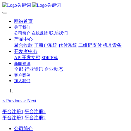
网站首页
关于我们
联系我们
公司简介
在线反馈
产品中心
聚合收款
子商户系统
代付系统
二维码支付
机具设备
开发者中心
API开发文档
SDK下载
新闻资讯
全部
行业资讯
企业动态
客户案例
加入我们
<
Previous
>
Next
平台注册1
平台注册2
平台注册1
平台注册2
公司简介