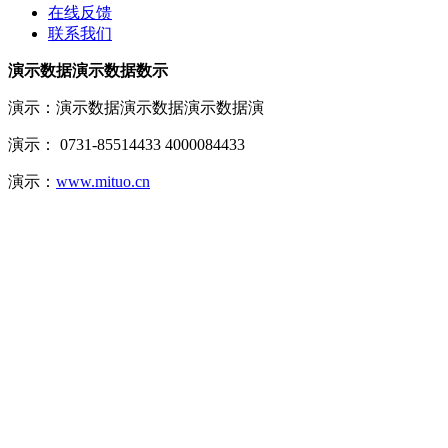
在线反馈
联系我们
演示数据演示数据数示
演示：演示数据演示数据演示数据演
演示： 0731-85514433 4000084433
演示：
www.mituo.cn