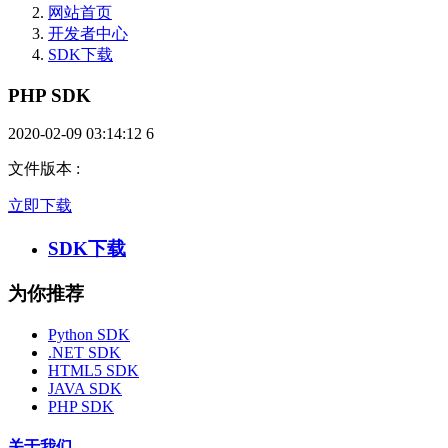
网站首页
开发者中心
SDK下载
PHP SDK
2020-02-09 03:14:12
6
文件版本
:
立即下载
SDK下载
为你推荐
Python SDK
.NET SDK
HTML5 SDK
JAVA SDK
PHP SDK
关于我们