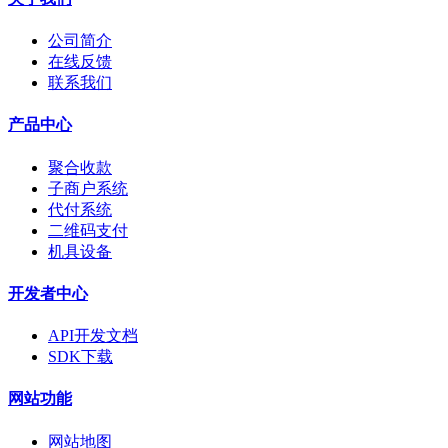
公司简介
在线反馈
联系我们
产品中心
聚合收款
子商户系统
代付系统
二维码支付
机具设备
开发者中心
API开发文档
SDK下载
网站功能
网站地图